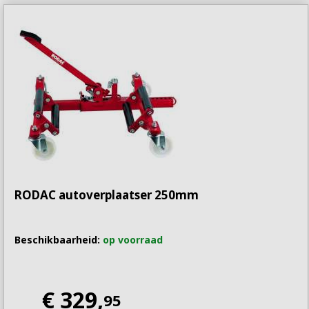
RODAC autoverplaatser 250mm
Beschikbaarheid:
op voorraad
€ 329,
95