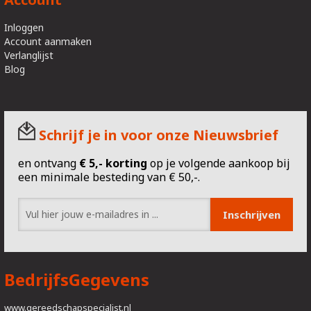
Inloggen
Account aanmaken
Verlanglijst
Blog
Schrijf je in voor onze Nieuwsbrief
en ontvang
€
5,- korting
op je volgende aankoop bij
een minimale besteding van € 50,-.
Inschrijven
BedrijfsGegevens
www.gereedschapspecialist.nl