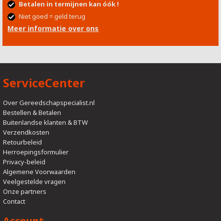
Betalen in termijnen kan óók !
Niet goed = geld terug
Meer informatie over ons
ServiceCenter
Over Gereedschapspecialist.nl
Bestellen & Betalen
Buitenlandse klanten & BTW
Verzendkosten
Retourbeleid
Herroepingsformulier
Privacy-beleid
Algemene Voorwaarden
Veelgestelde vragen
Onze partners
Contact
Account