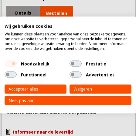
Details
Bestellen
Wij gebruiken cookies
We kunnen deze plaatsen voor analyse van onze bezoekersgegevens,
om onze website te verbeteren, gepersonaliseerde inhoud te tonen en
om u een geweldige website-ervaring te bieden. Voor meer informatie
over de cookies die we gebruiken opent u de instellingen.
Noodzakelijk
Prestatie
Functioneel
Advertenties
Accepteer alles
Weigeren
Nee, pas aan
RODAC auto carrosserie verplaatser
Informeer naar de levertijd