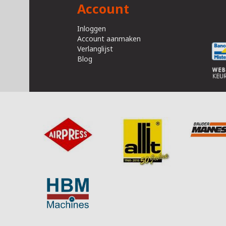
Account
Inloggen
Account aanmaken
Verlanglijst
Blog